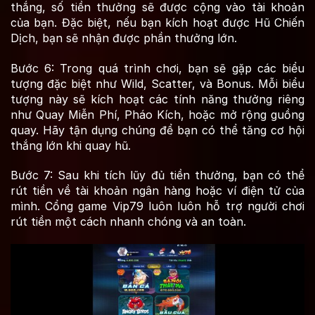
thắng, số tiền thưởng sẽ được cộng vào tài khoản
của bạn. Đặc biệt, nếu bạn kích hoạt được Hũ Chiến
Dịch, bạn sẽ nhận được phần thưởng lớn.
Bước 6: Trong quá trình chơi, bạn sẽ gặp các biểu
tượng đặc biệt như Wild, Scatter, và Bonus. Mỗi biểu
tượng này sẽ kích hoạt các tính năng thưởng riêng
như Quay Miễn Phí, Pháo Kích, hoặc mở rộng guồng
quay. Hãy tận dụng chúng để bạn có thể tăng cơ hội
thắng lớn khi quay hũ.
Bước 7: Sau khi tích lũy đủ tiền thưởng, bạn có thể
rút tiền về tài khoản ngân hàng hoặc ví điện tử của
mình. Cổng game Vip79 luôn luôn hỗ trợ người chơi
rút tiền một cách nhanh chóng và an toàn.