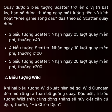
Quay được 3 biểu tượng Scatter trở lên ở vị trí bất
kỳ, bạn sẽ được thưởng ngay một lượng tiền và kích
hoạt “Free game song đấu” dựa theo số Scatter quay
được:
3 biểu tượng Scatter: Nhận ngay 05 lượt quay miễn
phí, thưởng x40
4 biểu tượng Scatter: Nhận ngay 10 lượt quay miễn
phí, thưởng x100
5 biểu tượng Scatter: Nhận ngay 20 lượt quay miễn
phí, thưởng x200
Biểu tượng Wild
Khi hai biểu tượng Wild xuất hiện sẽ gọi Wild Gundam
đến mở rộng ra toàn bộ guồng quay. Đặc biệt, 5 biểu
tượng Wild trên cùng dòng thắng sẽ hủy diệt căn cứ
địch, thưởng “Hũ Chiến Dịch”.