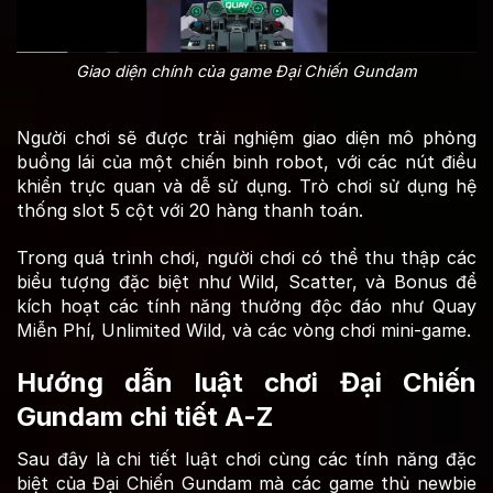
Giao diện chính của game Đại Chiến Gundam
Người chơi sẽ được trải nghiệm giao diện mô phỏng
buồng lái của một chiến binh robot, với các nút điều
khiển trực quan và dễ sử dụng. Trò chơi sử dụng hệ
thống slot 5 cột với 20 hàng thanh toán.
Trong quá trình chơi, người chơi có thể thu thập các
biểu tượng đặc biệt như Wild, Scatter, và Bonus để
kích hoạt các tính năng thưởng độc đáo như Quay
Miễn Phí, Unlimited Wild, và các vòng chơi mini-game.
Hướng dẫn luật chơi Đại Chiến
Gundam chi tiết A-Z
Sau đây là chi tiết luật chơi cùng các tính năng đặc
biệt của Đại Chiến Gundam mà các game thủ newbie