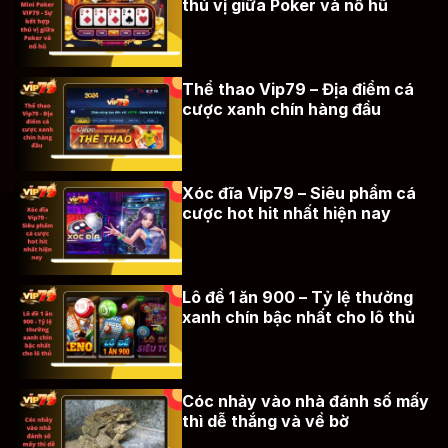
thú vị giữa Poker và nổ hũ
Thể thao Vip79 – Địa điểm cá
cược xanh chín hàng đầu
Xóc đĩa Vip79 – Siêu phẩm cá
cược hot hit nhất hiện nay
Lô đề 1 ăn 900 – Tỷ lệ thưởng
xanh chín bậc nhất cho lô thủ
Cóc nhảy vào nhà đánh số mấy
thì dễ thắng và về bờ