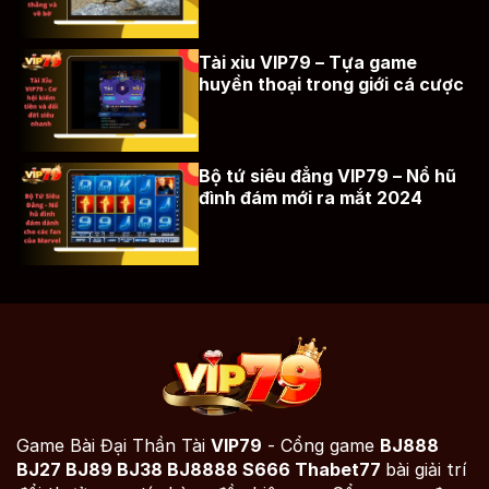
Tài xỉu VIP79 – Tựa game
huyền thoại trong giới cá cược
Bộ tứ siêu đẳng VIP79 – Nổ hũ
đình đám mới ra mắt 2024
Game Bài Đại Thần Tài
VIP79
- Cổng game
BJ888
BJ27
BJ89
BJ38
BJ8888
S666
Thabet77
bài giải trí