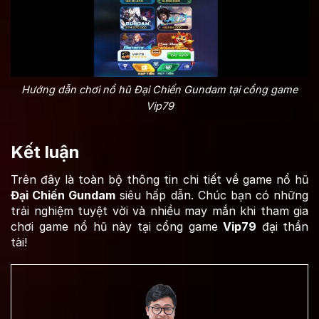
Hướng dẫn chơi nổ hũ Đại Chiến Gundam tại cổng game
Vip79
Kết luận
Trên đây là toàn bộ thông tin chi tiết về game nổ hũ
Đại Chiến Gundam
siêu hấp dẫn. Chúc bạn có những
trải nghiệm tuyệt vời và nhiều may mắn khi tham gia
chơi game nổ hũ này tại cổng game
Vip79
đại thần
tài!