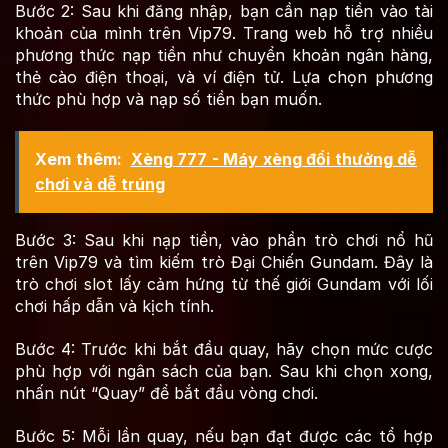
Bước 2: Sau khi đăng nhập, bạn cần nạp tiền vào tài
khoản của mình trên Vip79. Trang web hỗ trợ nhiều
phương thức nạp tiền như chuyển khoản ngân hàng,
thẻ cào điện thoại, và ví điện tử. Lựa chọn phương
thức phù hợp và nạp số tiền bạn muốn.
Xem thêm:
Xèng 777 - Máy xèng đổi thưởng dễ
chơi và dễ trúng
Bước 3: Sau khi nạp tiền, vào phần trò chơi nổ hũ
trên Vip79 và tìm kiếm trò Đại Chiến Gundam. Đây là
trò chơi slot lấy cảm hứng từ thế giới Gundam với lối
chơi hấp dẫn và kịch tính.
Bước 4: Trước khi bắt đầu quay, hãy chọn mức cược
phù hợp với ngân sách của bạn. Sau khi chọn xong,
nhấn nút “Quay” để bắt đầu vòng chơi.
Bước 5: Mỗi lần quay, nếu bạn đạt được các tổ hợp