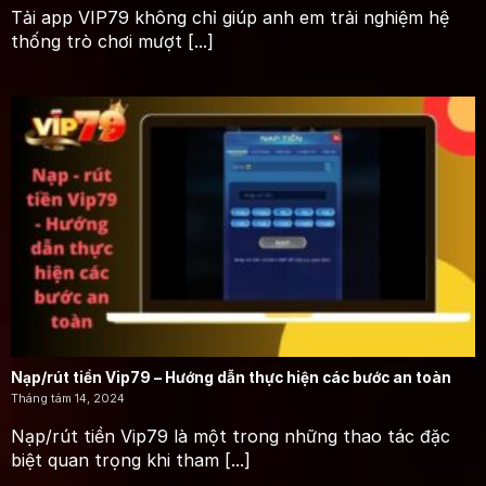
Tải app VIP79 không chỉ giúp anh em trải nghiệm hệ
thống trò chơi mượt [...]
Nạp/rút tiền Vip79 – Hướng dẫn thực hiện các bước an toàn
Tháng tám 14, 2024
Nạp/rút tiền Vip79 là một trong những thao tác đặc
biệt quan trọng khi tham [...]