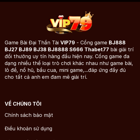
Game Bài Đại Thần Tài
VIP79
- Cổng game
BJ888
BJ27
BJ89
BJ38
BJ8888
S666
Thabet77
bài giải trí
đổi thưởng uy tín hàng đầu hiện nay. Cổng game đa
dạng nhiều thể loại trò chơi khác nhau như game bài,
lô đề, nổ hũ, bầu cua, mini game,...đáp ứng đầy đủ
cho tất cả anh em đam mê giải trí.
VỀ CHÚNG TÔI
Chính sách bảo mật
Điều khoản sử dụng