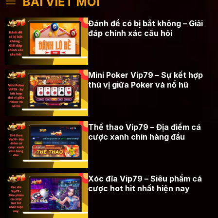
BÀI VIẾT MỚI
Đánh đề có bị bắt không – Giải
đáp chính xác câu hỏi
Mini Poker Vip79 – Sự kết hợp
thú vị giữa Poker và nổ hũ
Thể thao Vip79 – Địa điểm cá
cược xanh chín hàng đầu
Xóc đĩa Vip79 – Siêu phẩm cá
cược hot hit nhất hiện nay