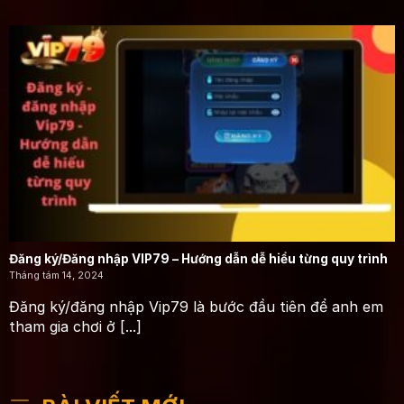
Đăng ký/Đăng nhập VIP79 – Hướng dẫn dễ hiểu từng quy trình
Tháng tám 14, 2024
Đăng ký/đăng nhập Vip79 là bước đầu tiên để anh em
tham gia chơi ở [...]