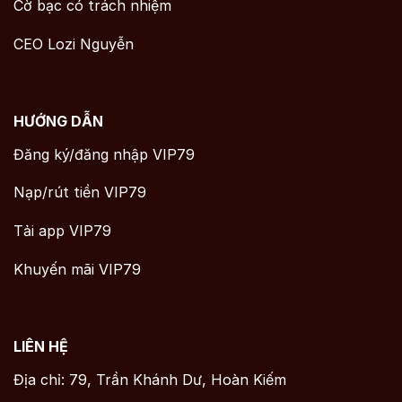
Cờ bạc có trách nhiệm
CEO Lozi Nguyễn
HƯỚNG DẪN
Đăng ký/đăng nhập VIP79
Nạp/rút tiền VIP79
Tải app VIP79
Khuyến mãi VIP79
LIÊN HỆ
Địa chỉ: 79, Trần Khánh Dư, Hoàn Kiếm