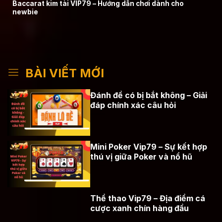
Baccarat kim tài VIP79 – Hướng dẫn chơi dành cho
newbie
BÀI VIẾT MỚI
Đánh đề có bị bắt không – Giải
đáp chính xác câu hỏi
Mini Poker Vip79 – Sự kết hợp
thú vị giữa Poker và nổ hũ
Thể thao Vip79 – Địa điểm cá
cược xanh chín hàng đầu