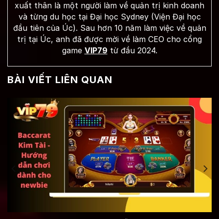
xuất thân là một người làm về quản trị kinh doanh
và từng du học tại Đại học Sydney (Viện Đại học
đầu tiên của Úc). Sau hơn 10 năm làm việc về quản
trị tại Úc, anh đã được mời về làm CEO cho cổng
game
VIP79
từ đầu 2024.
BÀI VIẾT LIÊN QUAN