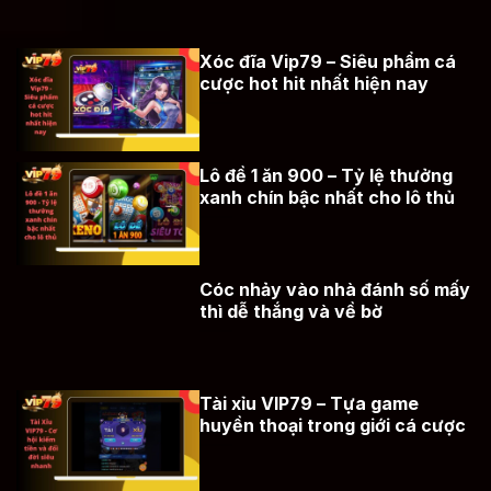
Xóc đĩa Vip79 – Siêu phẩm cá
cược hot hit nhất hiện nay
Lô đề 1 ăn 900 – Tỷ lệ thưởng
xanh chín bậc nhất cho lô thủ
Cóc nhảy vào nhà đánh số mấy
thì dễ thắng và về bờ
Tài xỉu VIP79 – Tựa game
huyền thoại trong giới cá cược