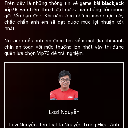
Trên đây là những thông tin về game bài
blackjack
Vip79
và chiến thuật đặt cược mà chúng tôi muốn
gửi đến bạn đọc. Khi nằm lòng những mẹo cược này
chắc chắn anh em sẽ đạt được mức lợi nhuận tốt
nhất.
Ngoài ra nếu anh em đang tìm kiếm một địa chỉ xanh
chín an toàn với mức thưởng lớn nhất vậy thì đừng
quên lựa chọn Vip79 để trải nghiệm.
Lozi Nguyễn
Lozi Nguyễn, tên thật là Nguyễn Trung Hiếu. Anh