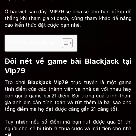
Ở bài viết sau đây,
VIP79
sẽ chia sẻ cho bạn bí kíp dễ
thắng khi tham gia xì dách, cùng tham khảo để nâng
cao kiến thức đặt cược bạn nhé.
Tóm tắt nội dung
Đôi nét về game bài Blackjack tại
Vip79
Trò chơi
Blackjack Vip79
trực tuyến là một game
tính điểm của các thành viên và nhà cái với nhau hay
còn gọi là game bài 21 điểm. Bởi trong quá trình tham
gia anh em cần tính toán và rút thêm lá bài sao cho
tổng điểm mà họ đạt được càng gần 21 càng tốt.
Tuy nhiên nếu số điểm mà bạn rút được quá 21 thì
người chơi sẽ bị tính là thua cược và mất tiền cho nhà
cái.