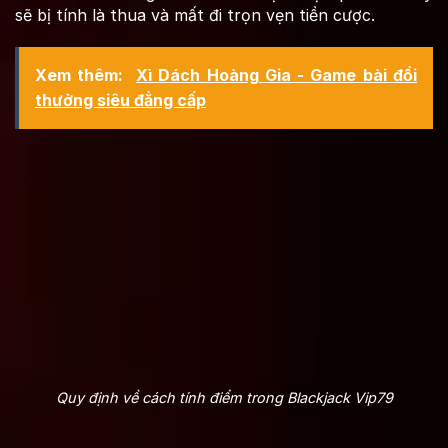
sẽ bị tính là thua và mất đi trọn vẹn tiền cược.
Xem thêm:
Xì Dách Hoàng Gia - Game bài đổi
thưởng siêu đẳng cấp
Quy định về cách tính điểm trong Blackjack Vip79